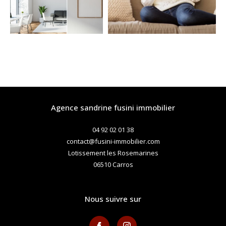
agence sandrine fusini immobilier
04 92 02 01 38
contact@fusini-immobilier.com
Lotissement les Rosemarines
06510
carros
nous suivre sur