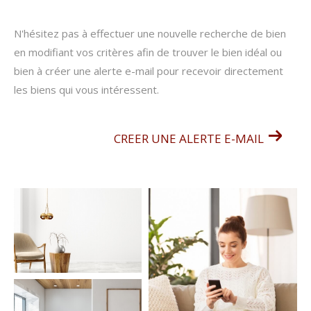
N'hésitez pas à effectuer une nouvelle recherche de bien
en modifiant vos critères afin de trouver le bien idéal ou
bien à créer une alerte e-mail pour recevoir directement
les biens qui vous intéressent.
CREER UNE ALERTE E-MAIL