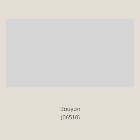
Bouyon
(06510)