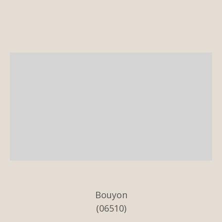
Bouyon
(06510)