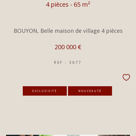
4 pièces - 65 m²
BOUYON, Belle maison de village 4 pièces
200 000 €
REF : 3677
EXCLUSIVITÉ
NOUVEAUTÉ