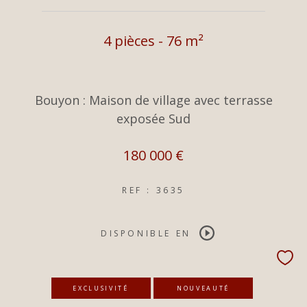
4 pièces - 76 m²
Bouyon : Maison de village avec terrasse
exposée Sud
180 000 €
REF : 3635
DISPONIBLE EN
EXCLUSIVITÉ
NOUVEAUTÉ