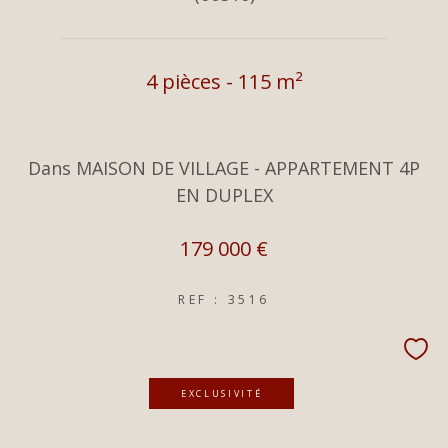
4 pièces - 115 m²
Dans MAISON DE VILLAGE - APPARTEMENT 4P
EN DUPLEX
179 000 €
REF : 3516
EXCLUSIVITÉ