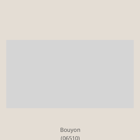
Bouyon
(06510)