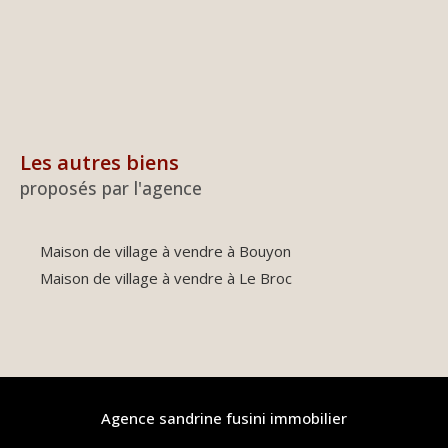
Les autres biens
proposés par l'agence
Maison de village à vendre à Bouyon
Maison de village à vendre à Le Broc
agence sandrine fusini immobilier