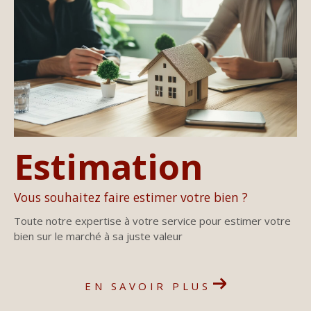
Estimation
Vous souhaitez faire estimer votre bien ?
Toute notre expertise à votre service pour estimer votre
bien sur le marché à sa juste valeur
EN SAVOIR PLUS