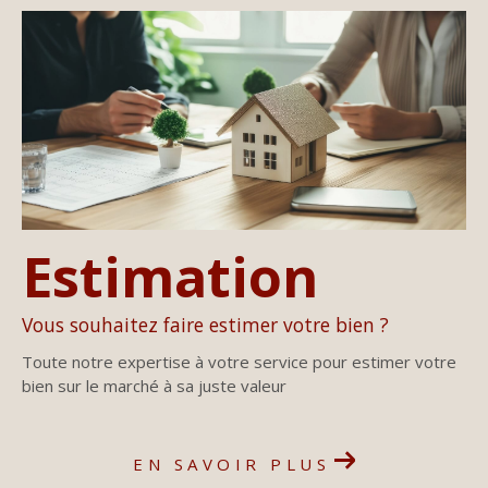
Estimation
Vous souhaitez faire estimer votre bien ?
Toute notre expertise à votre service pour estimer votre
bien sur le marché à sa juste valeur
EN SAVOIR PLUS