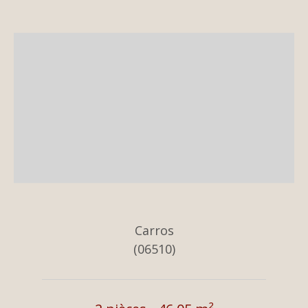
Carros
(06510)