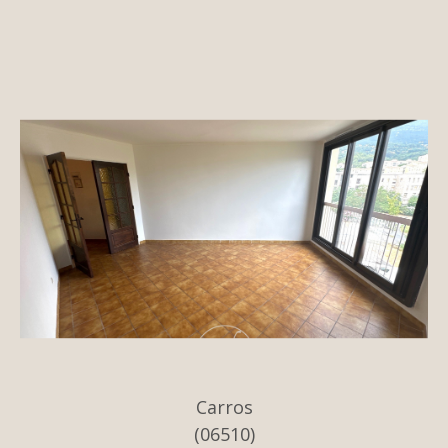
Carros
(06510)