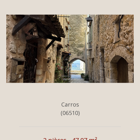
Carros
(06510)