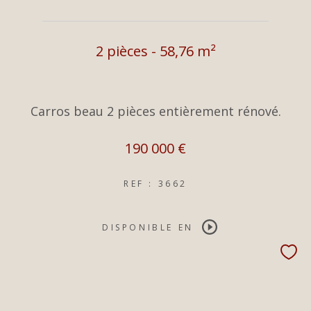
2 pièces - 58,76 m²
Carros beau 2 pièces entièrement rénové.
190 000 €
REF : 3662
DISPONIBLE EN