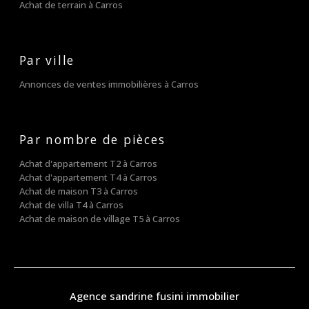
Achat de terrain à Carros
Par ville
Annonces de ventes immobilières à Carros
Par nombre de pièces
Achat d'appartement T2 à Carros
Achat d'appartement T4 à Carros
Achat de maison T3 à Carros
Achat de villa T4 à Carros
Achat de maison de village T5 à Carros
agence sandrine fusini immobilier