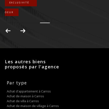
EXCLUSIVITÉ
COUP DE COEUR
Les autres biens
proposés par l'agence
Par type
Achat d'appartement à Carros
Achat de maison à Carros
Achat de villa à Carros
Achat de maison de village à Carros