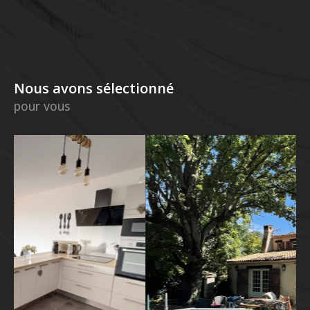
Nous avons sélectionné
pour vous