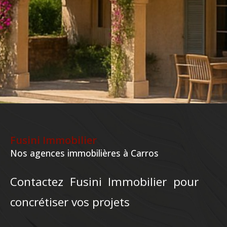
Fusini Immobilier
Nos agences immobilières à Carros
Contactez Fusini Immobilier pour
concrétiser vos projets