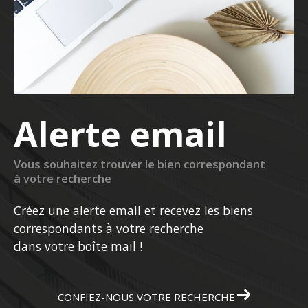
Alerte email
Vous souhaitez trouver le bien correspondant
à votre recherche
Créez une alerte email et recevez les biens
correspondants à votre recherche
dans votre boîte mail !
CONFIEZ-NOUS VOTRE RECHERCHE