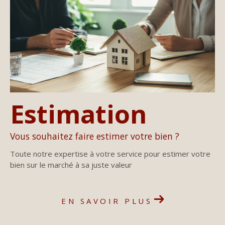
Estimation
Vous souhaitez faire estimer votre bien ?
Toute notre expertise à votre service pour estimer votre
bien sur le marché à sa juste valeur
EN SAVOIR PLUS