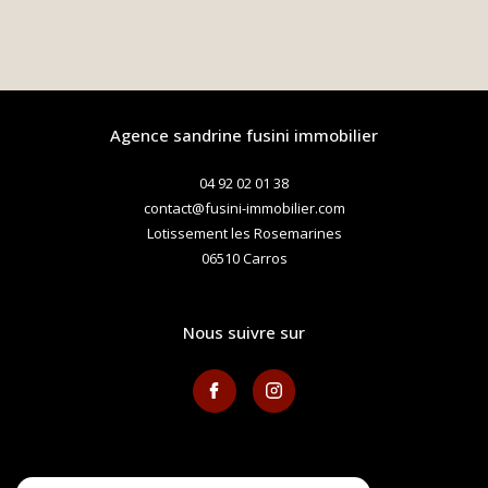
agence sandrine fusini immobilier
04 92 02 01 38
contact@fusini-immobilier.com
Lotissement les Rosemarines
06510
carros
nous suivre sur