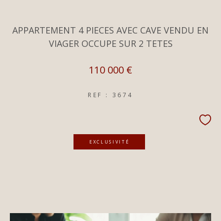
APPARTEMENT 4 PIECES AVEC CAVE VENDU EN
VIAGER OCCUPE SUR 2 TETES
110 000 €
REF : 3674
EXCLUSIVITÉ