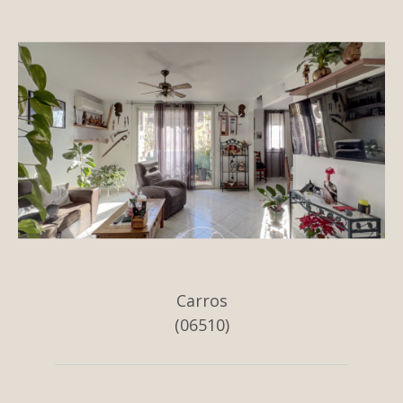
Carros
(06510)