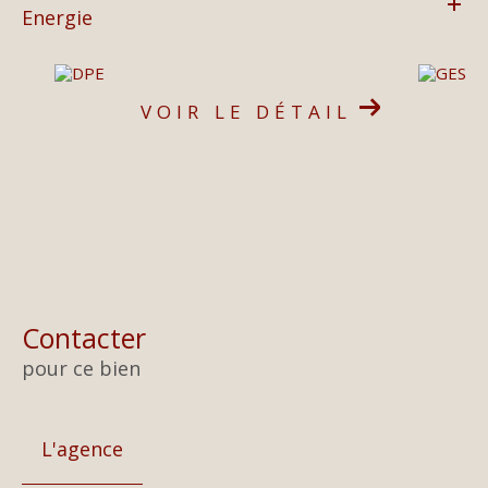
Energie
VOIR LE DÉTAIL
Contacter
pour ce bien
L'agence