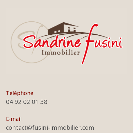
Téléphone
04 92 02 01 38
E-mail
contact@fusini-immobilier.com