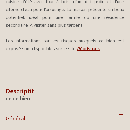
cuisine d’été avec four à bois, d’un abri jardin et d’une
citerne d’eau pour l’arrosage. La maison présente un beau
potentiel, idéal pour une famille ou une résidence
secondaire. A visiter sans plus tarder !
Les informations sur les risques auxquels ce bien est
exposé sont disponibles sur le site
Géorisques
descriptif
de ce bien
Général