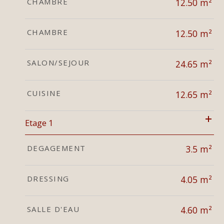
CHAMBRE
12.50 m²
CHAMBRE
12.50 m²
SALON/SEJOUR
24.65 m²
CUISINE
12.65 m²
Etage 1
DEGAGEMENT
3.5 m²
DRESSING
4.05 m²
SALLE D'EAU
4.60 m²