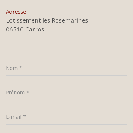
Adresse
Lotissement les Rosemarines
06510 Carros
Nom
*
Prénom
*
E-
mail
*