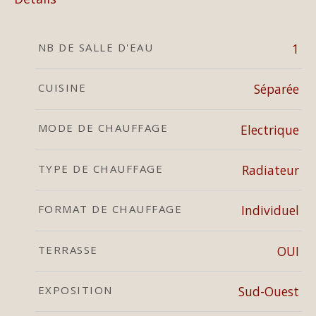
NB DE SALLE D'EAU
1
CUISINE
Séparée
MODE DE CHAUFFAGE
Electrique
TYPE DE CHAUFFAGE
Radiateur
FORMAT DE CHAUFFAGE
Individuel
TERRASSE
OUI
EXPOSITION
Sud-Ouest