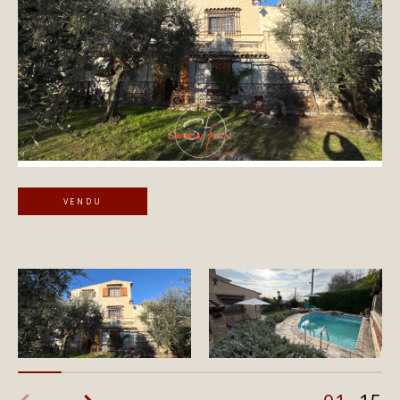
VENDU