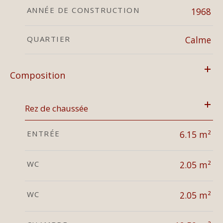
ANNÉE DE CONSTRUCTION
1968
QUARTIER
Calme
Composition
Rez de chaussée
ENTRÉE
6.15 m²
WC
2.05 m²
WC
2.05 m²