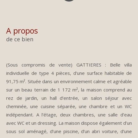
a propos
de ce bien
(Sous compromis de vente) GATTIERES : Belle villa
individuelle de type 4 pièces, d'une surface habitable de
91,75 m². Située dans un environnement calme et agréable
sur un beau terrain de 1 172 m², la maison comprend au
rez de jardin, un hall d’entrée, un salon séjour avec
cheminée, une cuisine séparée, une chambre et un WC
indépendant. A l’étage, deux chambres, une salle d’eau
avec WC et un dressing. La maison dispose également d’un
sous sol aménagé, d’une piscine, d’un abri voiture, d’une