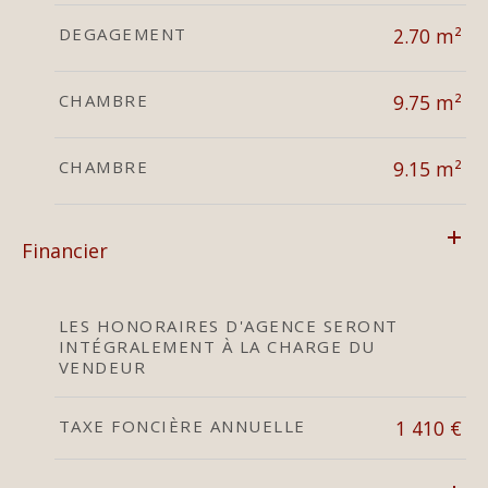
DEGAGEMENT
2.70 m²
CHAMBRE
9.75 m²
CHAMBRE
9.15 m²
Financier
LES HONORAIRES D'AGENCE SERONT
INTÉGRALEMENT À LA CHARGE DU
VENDEUR
TAXE FONCIÈRE ANNUELLE
1 410 €