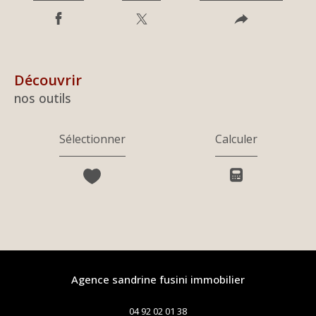
découvrir
nos outils
Sélectionner
Calculer
agence sandrine fusini immobilier
04 92 02 01 38