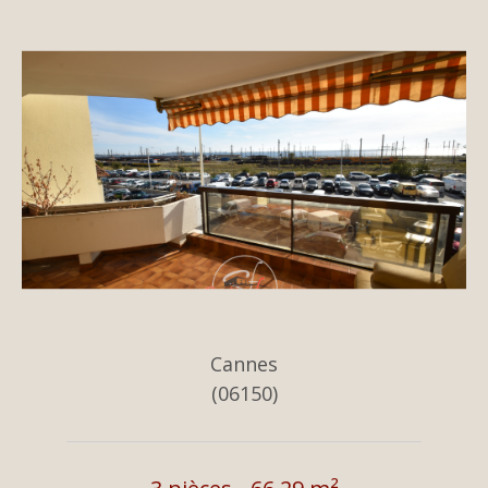
Cannes
(06150)