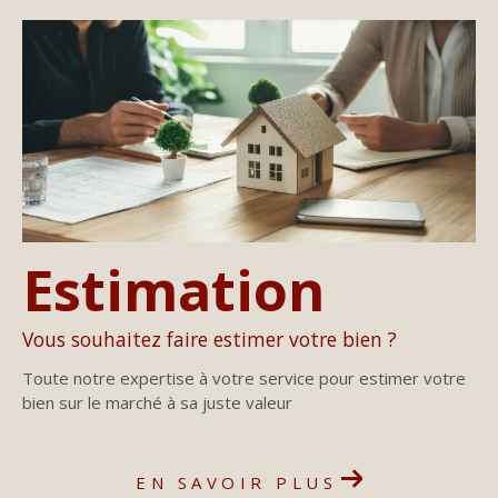
Estimation
Vous souhaitez faire estimer votre bien ?
Toute notre expertise à votre service pour estimer votre
bien sur le marché à sa juste valeur
EN SAVOIR PLUS