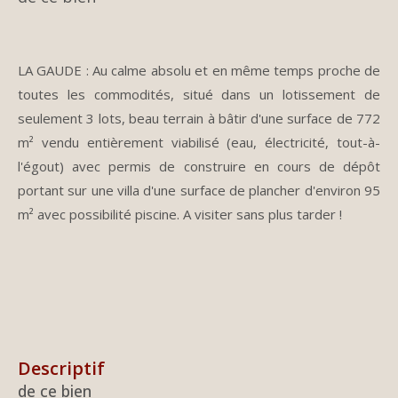
LA GAUDE : Au calme absolu et en même temps proche de
toutes les commodités, situé dans un lotissement de
seulement 3 lots, beau terrain à bâtir d'une surface de 772
m² vendu entièrement viabilisé (eau, électricité, tout-à-
l'égout) avec permis de construire en cours de dépôt
portant sur une villa d'une surface de plancher d'environ 95
m² avec possibilité piscine. A visiter sans plus tarder !
descriptif
de ce bien