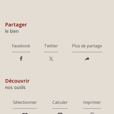
partager
le bien
Facebook
Twitter
Plus de partage
découvrir
nos outils
Sélectionner
Calculer
Imprimer