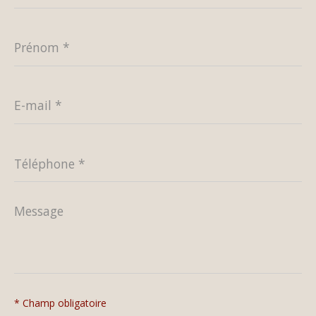
Prénom
*
E-
mail
*
Téléphone
*
Message
*
* Champ obligatoire