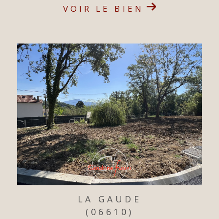
VOIR LE BIEN
LA GAUDE
(06610)