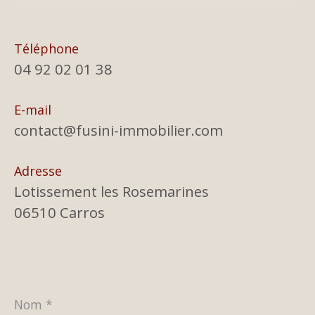
Téléphone
04 92 02 01 38
E-mail
contact@fusini-immobilier.com
Adresse
Lotissement les Rosemarines
06510 Carros
Nom
*