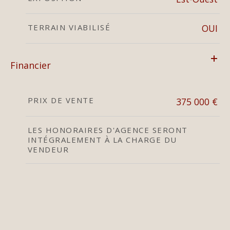
TERRAIN VIABILISÉ
OUI
Financier
PRIX DE VENTE
375 000 €
LES HONORAIRES D'AGENCE SERONT
INTÉGRALEMENT À LA CHARGE DU
VENDEUR