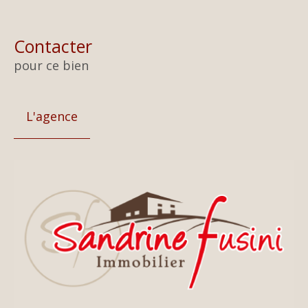
Contacter
pour ce bien
L'agence