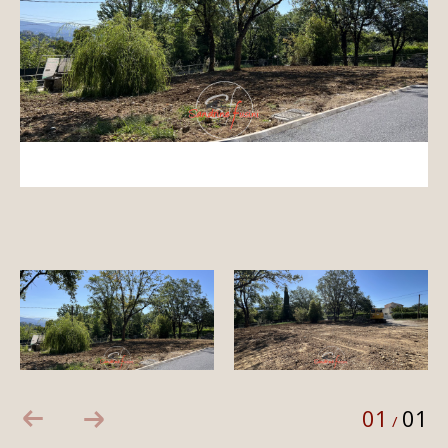
01
01
/