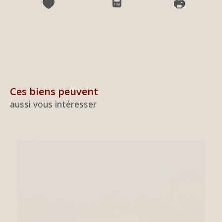
Ces biens peuvent
aussi vous intéresser