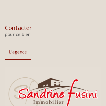
Contacter
pour ce bien
L'agence