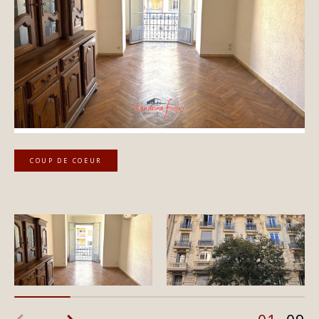
COUP DE COEUR