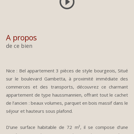
a propos
de ce bien
Nice : Bel appartement 3 pièces de style bourgeois,
Situé
sur le boulevard Gambetta, à proximité immédiate des
commerces et des transports, découvrez ce charmant
appartement de type haussmannien, offrant tout le cachet
de l’ancien : beaux volumes, parquet en bois massif dans le
séjour et hauteurs sous plafond.
D’une surface habitable de 72 m², il se compose d’une