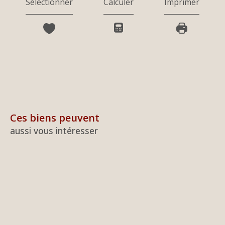
Sélectionner
Calculer
Imprimer
Ces biens peuvent
aussi vous intéresser