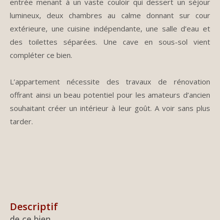
entrée menant à un vaste couloir qui dessert un séjour
lumineux, deux chambres au calme donnant sur cour
extérieure, une cuisine indépendante, une salle d’eau et
des toilettes séparées.
Une cave en sous-sol vient
compléter ce bien.
L’appartement nécessite des travaux de rénovation
offrant ainsi un beau potentiel pour les amateurs d’ancien
souhaitant créer un intérieur à leur goût. A voir sans plus
tarder.
descriptif
de ce bien