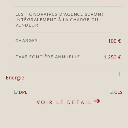
LES HONORAIRES D'AGENCE SERONT
INTÉGRALEMENT À LA CHARGE DU
VENDEUR
CHARGES
100 €
TAXE FONCIÈRE ANNUELLE
1 253 €
Energie
VOIR LE DÉTAIL