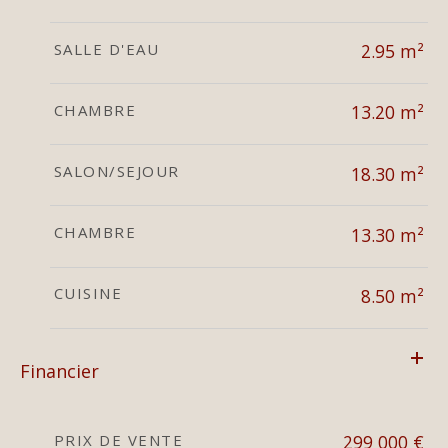
SALLE D'EAU
2.95 m²
CHAMBRE
13.20 m²
SALON/SEJOUR
18.30 m²
CHAMBRE
13.30 m²
CUISINE
8.50 m²
Financier
PRIX DE VENTE
299 000 €