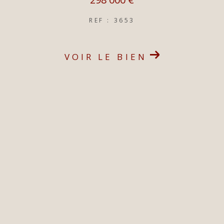
REF : 3653
VOIR LE BIEN