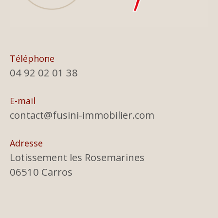
Téléphone
04 92 02 01 38
E-mail
contact@fusini-immobilier.com
Adresse
Lotissement les Rosemarines
06510 Carros