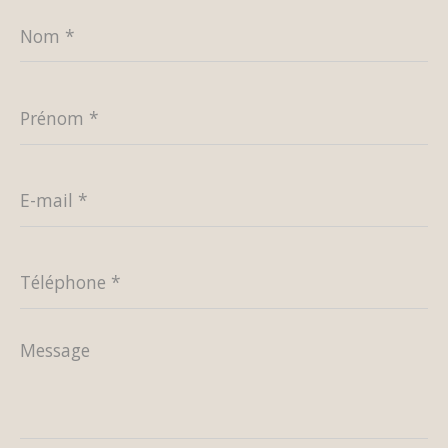
Nom
*
Prénom
*
E-
mail
*
Téléphone
*
Message
*