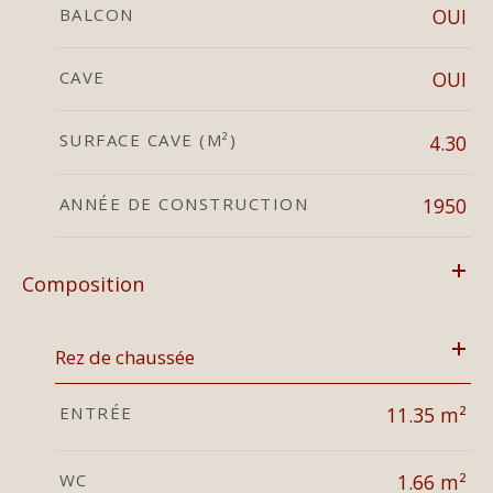
BALCON
OUI
CAVE
OUI
SURFACE CAVE (M²)
4.30
ANNÉE DE CONSTRUCTION
1950
Composition
Rez de chaussée
ENTRÉE
11.35 m²
WC
1.66 m²