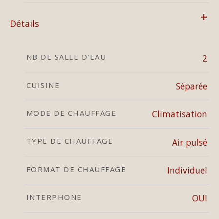
Détails
NB DE SALLE D'EAU
2
CUISINE
Séparée
MODE DE CHAUFFAGE
Climatisation
TYPE DE CHAUFFAGE
Air pulsé
FORMAT DE CHAUFFAGE
Individuel
INTERPHONE
OUI