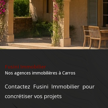
Fusini Immobilier
Nos agences immobilières à Carros
Contactez Fusini Immobilier pour
concrétiser vos projets