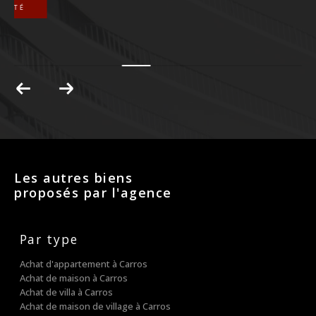
EXCLUSIVITÉ
COUP DE COEUR
Les autres biens
proposés par l'agence
Par type
Achat d'appartement à Carros
Achat de maison à Carros
Achat de villa à Carros
Achat de maison de village à Carros