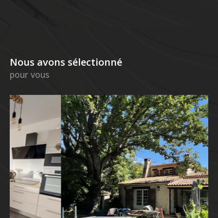
Nous avons sélectionné
pour vous