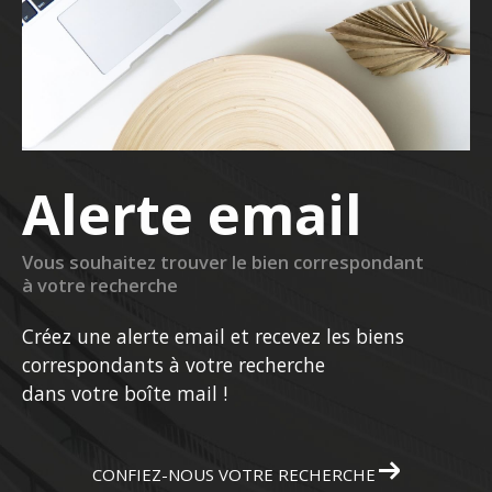
Alerte email
Vous souhaitez trouver le bien correspondant
à votre recherche
Créez une alerte email et recevez les biens
correspondants à votre recherche
dans votre boîte mail !
CONFIEZ-NOUS VOTRE RECHERCHE