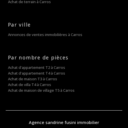
Achat de terrain à Carros
Par ville
Annonces de ventes immobilières à Carros
Par nombre de pièces
Achat d'appartement T2 à Carros
Achat d'appartement T4 à Carros
Achat de maison T3 à Carros
Achat de villa T4 à Carros
Achat de maison de village T5 à Carros
agence sandrine fusini immobilier